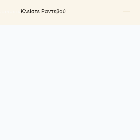
Κλείστε Ραντεβού
ΚΟΙΝΩΝΊΑ