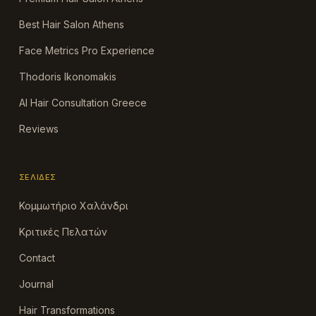
Best Hair Salon Athens
Face Metrics Pro Experience
Thodoris Ikonomakis
AI Hair Consultation Greece
Reviews
ΣΕΛΊΔΕΣ
Κομμωτήριο Χαλάνδρι
Κριτικές Πελατών
Contact
Journal
Hair Transformations