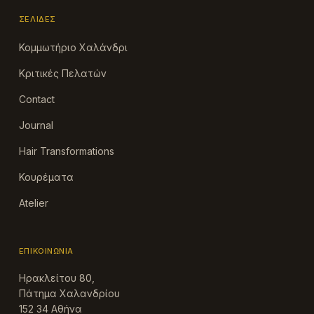
ΣΕΛΊΔΕΣ
Κομμωτήριο Χαλάνδρι
Κριτικές Πελατών
Contact
Journal
Hair Transformations
Κουρέματα
Atelier
ΕΠΙΚΟΙΝΩΝΊΑ
Ηρακλείτου 80,
Πάτημα Χαλανδρίου
152 34 Αθήνα