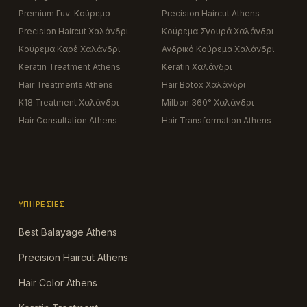
Premium Γυν. Κούρεμα
Precision Haircut Athens
Precision Haircut Χαλάνδρι
Κούρεμα Σγουρά Χαλάνδρι
Κούρεμα Καρέ Χαλάνδρι
Ανδρικό Κούρεμα Χαλάνδρι
Keratin Treatment Athens
Keratin Χαλάνδρι
Hair Treatments Athens
Hair Botox Χαλάνδρι
K18 Treatment Χαλάνδρι
Milbon 360° Χαλάνδρι
Hair Consultation Athens
Hair Transformation Athens
ΥΠΗΡΕΣΊΕΣ
Best Balayage Athens
Precision Haircut Athens
Hair Color Athens