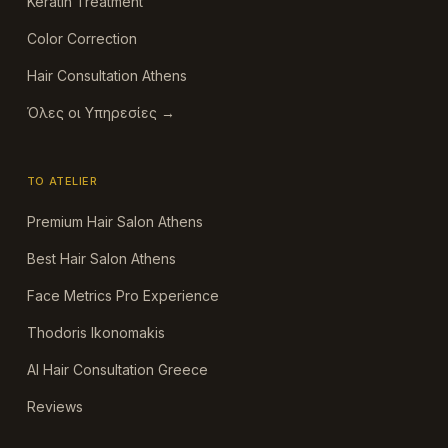
Keratin Treatment
Color Correction
Hair Consultation Athens
Όλες οι Υπηρεσίες →
ΤΟ ATELIER
Premium Hair Salon Athens
Best Hair Salon Athens
Face Metrics Pro Experience
Thodoris Ikonomakis
AI Hair Consultation Greece
Reviews