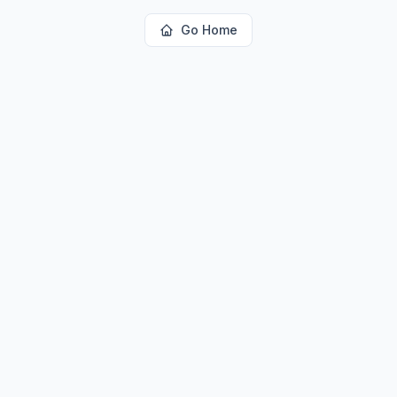
Go Home