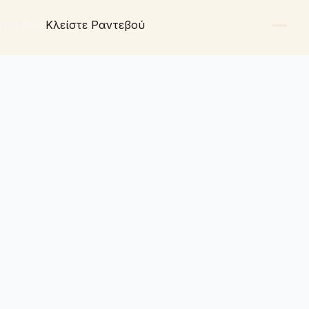
Κλείστε Ραντεβού
ΚΟΙΝΩΝΊΑ