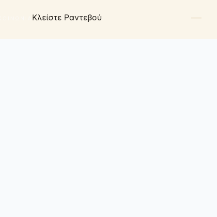
Κλείστε Ραντεβού
ΚΟΙΝΩΝΊΑ