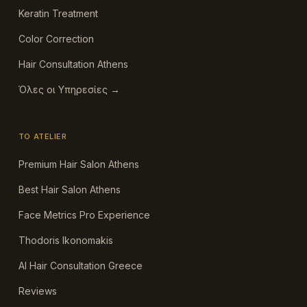
Keratin Treatment
Color Correction
Hair Consultation Athens
Όλες οι Υπηρεσίες →
ΤΟ ATELIER
Premium Hair Salon Athens
Best Hair Salon Athens
Face Metrics Pro Experience
Thodoris Ikonomakis
AI Hair Consultation Greece
Reviews