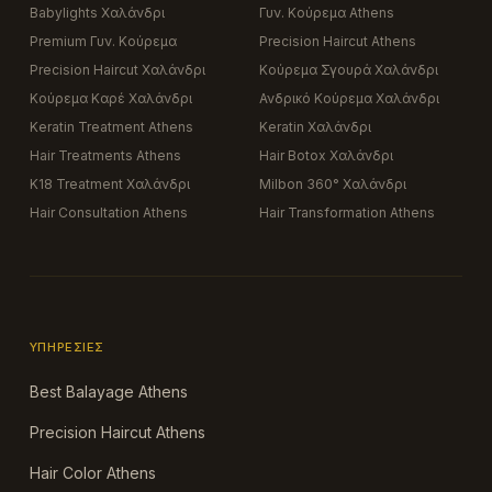
Babylights Χαλάνδρι
Γυν. Κούρεμα Athens
Premium Γυν. Κούρεμα
Precision Haircut Athens
Precision Haircut Χαλάνδρι
Κούρεμα Σγουρά Χαλάνδρι
Κούρεμα Καρέ Χαλάνδρι
Ανδρικό Κούρεμα Χαλάνδρι
Keratin Treatment Athens
Keratin Χαλάνδρι
Hair Treatments Athens
Hair Botox Χαλάνδρι
K18 Treatment Χαλάνδρι
Milbon 360° Χαλάνδρι
Hair Consultation Athens
Hair Transformation Athens
ΥΠΗΡΕΣΊΕΣ
Best Balayage Athens
Precision Haircut Athens
Hair Color Athens