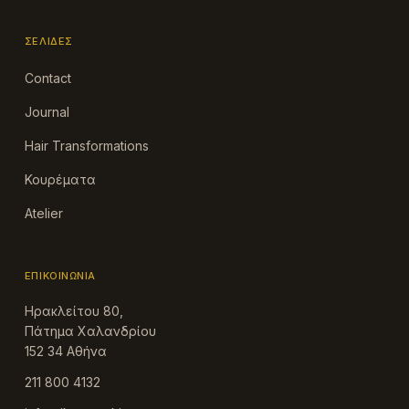
ΣΕΛΊΔΕΣ
Contact
Journal
Hair Transformations
Κουρέματα
Atelier
ΕΠΙΚΟΙΝΩΝΊΑ
Ηρακλείτου 80,
Πάτημα Χαλανδρίου
152 34 Αθήνα
211 800 4132